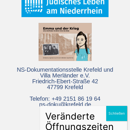
NS-Dokumentationsstelle Krefeld und
Villa Merländer e.V.
Friedrich-Ebert-Straße 42
47799 Krefeld
Telefon: +49 2151 86 19 64
ns-doku@krefeld.de