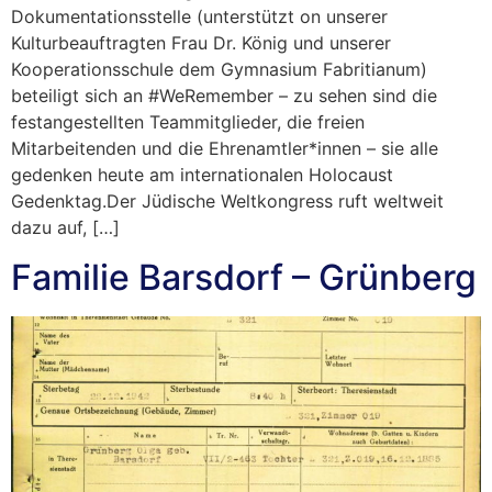
Dokumentationsstelle (unterstützt on unserer
Kulturbeauftragten Frau Dr. König und unserer
Kooperationsschule dem Gymnasium Fabritianum)
beteiligt sich an #WeRemember – zu sehen sind die
festangestellten Teammitglieder, die freien
Mitarbeitenden und die Ehrenamtler*innen – sie alle
gedenken heute am internationalen Holocaust
Gedenktag.Der Jüdische Weltkongress ruft weltweit
dazu auf, […]
Familie Barsdorf – Grünberg