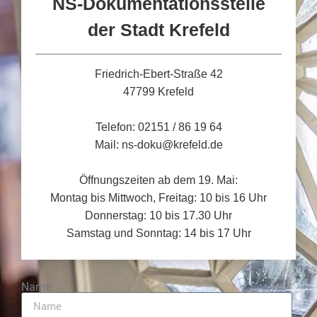
NS-Dokumentationsstelle
der Stadt Krefeld
Friedrich-Ebert-Straße 42
47799 Krefeld
Telefon: 02151 / 86 19 64
Mail: ns-doku@krefeld.de
Öffnungszeiten ab dem 19. Mai:
Montag bis Mittwoch, Freitag: 10 bis 16 Uhr
Donnerstag: 10 bis 17.30 Uhr
Samstag und Sonntag: 14 bis 17 Uhr
Name