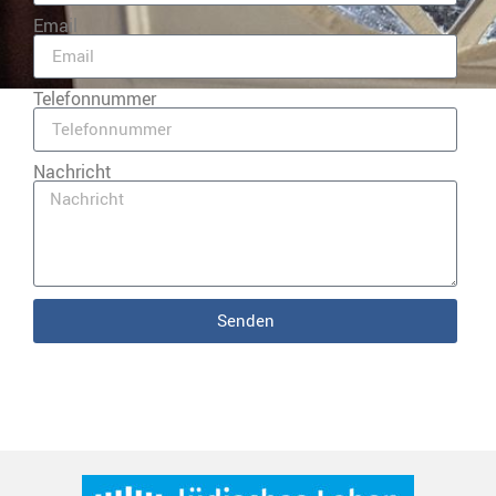
Email
Telefonnummer
Nachricht
Senden