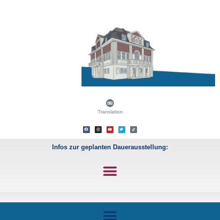
Translation
Infos zur geplanten Dauerausstellung: