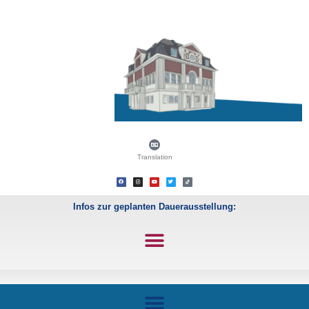
Translation
Infos zur geplanten Dauerausstellung: