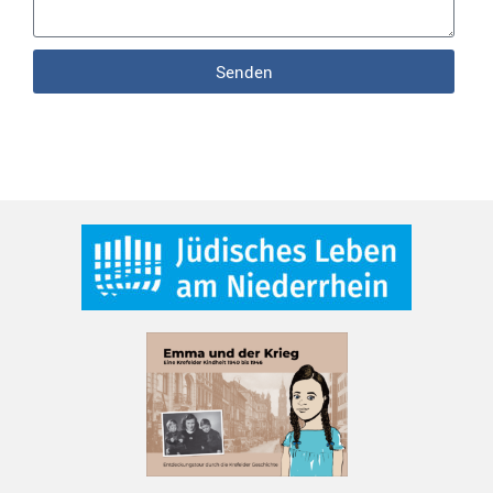
Senden