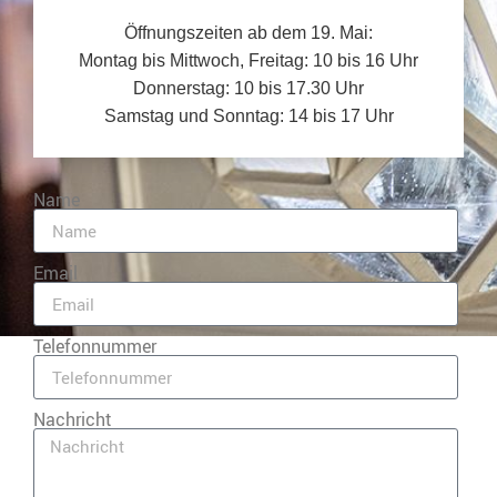
Öffnungszeiten ab dem 19. Mai:
Montag bis Mittwoch, Freitag: 10 bis 16 Uhr
Donnerstag: 10 bis 17.30 Uhr
Samstag und Sonntag: 14 bis 17 Uhr
Name
Email
Telefonnummer
Nachricht