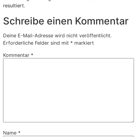
resultiert.
Schreibe einen Kommentar
Deine E-Mail-Adresse wird nicht veröffentlicht.
Erforderliche Felder sind mit
*
markiert
Kommentar
*
Name
*