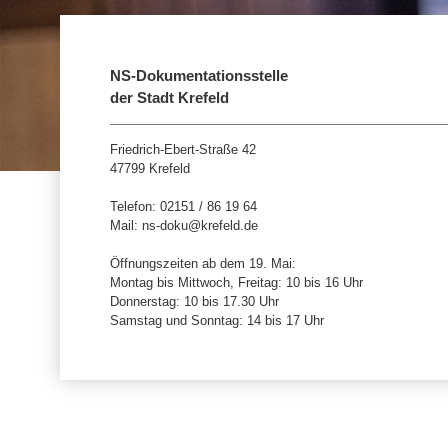
NS-Dokumentationsstelle
der Stadt Krefeld
Friedrich-Ebert-Straße 42
47799 Krefeld
Telefon: 02151 / 86 19 64
Mail: ns-doku@krefeld.de
Öffnungszeiten ab dem 19. Mai:
Montag bis Mittwoch, Freitag: 10 bis 16 Uhr
Donnerstag: 10 bis 17.30 Uhr
Samstag und Sonntag: 14 bis 17 Uhr