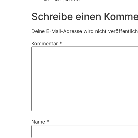
Schreibe einen Komme
Deine E-Mail-Adresse wird nicht veröffentlich
Kommentar
*
Name
*