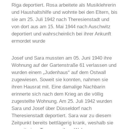
Riga deportiert. Rosa arbeitete als Musiklehrerin
und Haushaltshilfe und wohnte bei den Eltern, bis
sie am 25. Juli 1942 nach Theresienstadt und
von dort aus am 15. Mai 1944 nach Auschwitz
deportiert und wahrscheinlich bei ihrer Ankunft
ermordet wurde
Josef und Sara mussten am 05. Juni 1940 ihre
Wohnung auf der Gartenstraße 61 verlassen und
wurden einem „Judenhaus“ auf dem Ostwall
zugewiesen. Soweit sie konnten, nahmen sie
ihren Hausrat mit. Eine damalige Nachbarin
erinnerte sich nach dem Krieg an die völlig
zugestellte Wohnung. Am 25. Juli 1942 wurden
Sara und Josef über Düsseldorf nach
Theresienstadt deportiert. Sara war zu diesem
Zeitpunkt bereits bettlägerig krank, weshalb sie