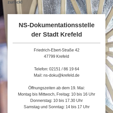
zurück!
NS-Dokumentationsstelle
der Stadt Krefeld
Friedrich-Ebert-Straße 42
47799 Krefeld
Telefon: 02151 / 86 19 64
Mail: ns-doku@krefeld.de
Öffnungszeiten ab dem 19. Mai:
Montag bis Mittwoch, Freitag: 10 bis 16 Uhr
Donnerstag: 10 bis 17.30 Uhr
Samstag und Sonntag: 14 bis 17 Uhr