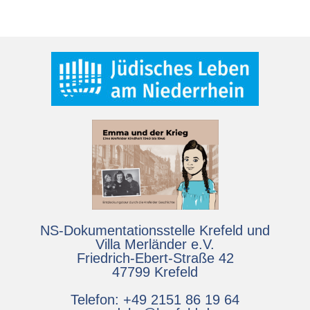
NS-Dokumentationsstelle Krefeld und
Villa Merländer e.V.
Friedrich-Ebert-Straße 42
47799 Krefeld
Telefon: +49 2151 86 19 64