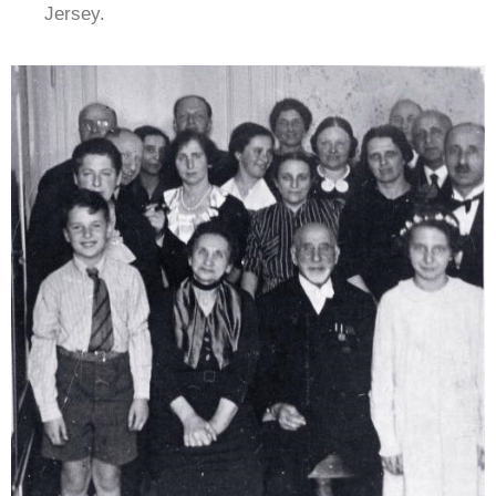
Jersey.