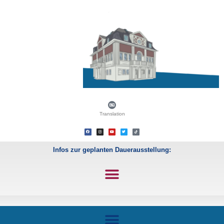
Translation
Infos zur geplanten Dauerausstellung: