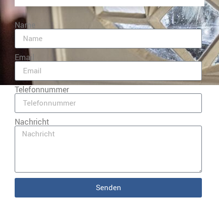
Name
Email
Telefonnummer
Nachricht
Senden