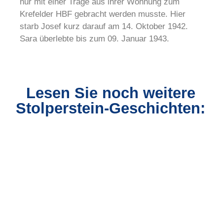
nur mit einer Trage aus ihrer Wohnung zum
Krefelder HBF gebracht werden musste. Hier
starb Josef kurz darauf am 14. Oktober 1942.
Sara überlebte bis zum 09. Januar 1943.
Lesen Sie noch weitere
Stolperstein-Geschichten: