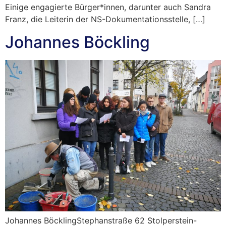
Einige engagierte Bürger*innen, darunter auch Sandra
Franz, die Leiterin der NS-Dokumentationsstelle, […]
Johannes Böckling
Johannes BöcklingStephanstraße 62 Stolperstein-