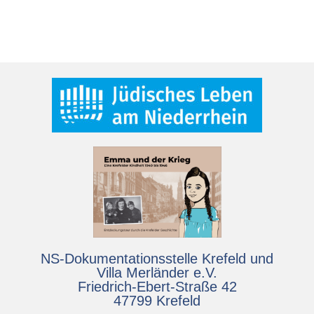
NS-Dokumentationsstelle Krefeld und
Villa Merländer e.V.
Friedrich-Ebert-Straße 42
47799 Krefeld