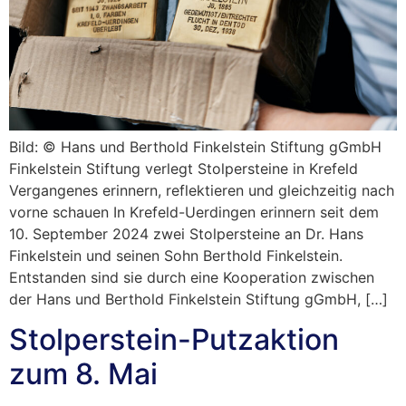
Bild: © Hans und Berthold Finkelstein Stiftung gGmbH
Finkelstein Stiftung verlegt Stolpersteine in Krefeld
Vergangenes erinnern, reflektieren und gleichzeitig nach
vorne schauen In Krefeld-Uerdingen erinnern seit dem
10. September 2024 zwei Stolpersteine an Dr. Hans
Finkelstein und seinen Sohn Berthold Finkelstein.
Entstanden sind sie durch eine Kooperation zwischen
der Hans und Berthold Finkelstein Stiftung gGmbH, […]
Stolperstein-Putzaktion
zum 8. Mai​