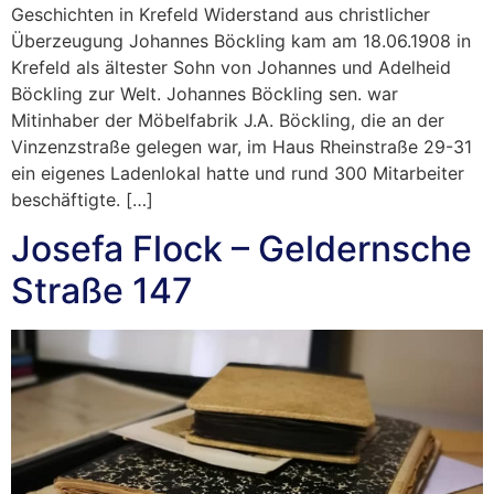
Geschichten in Krefeld Widerstand aus christlicher
Überzeugung Johannes Böckling kam am 18.06.1908 in
Krefeld als ältester Sohn von Johannes und Adelheid
Böckling zur Welt. Johannes Böckling sen. war
Mitinhaber der Möbelfabrik J.A. Böckling, die an der
Vinzenzstraße gelegen war, im Haus Rheinstraße 29-31
ein eigenes Ladenlokal hatte und rund 300 Mitarbeiter
beschäftigte. […]
Josefa Flock – Geldernsche
Straße 147