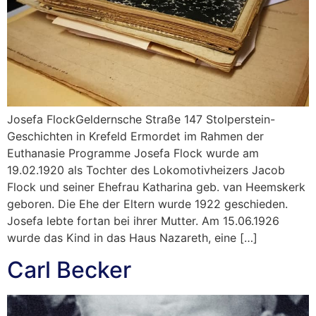
Josefa FlockGeldernsche Straße 147 Stolperstein-
Geschichten in Krefeld Ermordet im Rahmen der
Euthanasie Programme Josefa Flock wurde am
19.02.1920 als Tochter des Lokomotivheizers Jacob
Flock und seiner Ehefrau Katharina geb. van Heemskerk
geboren. Die Ehe der Eltern wurde 1922 geschieden.
Josefa lebte fortan bei ihrer Mutter. Am 15.06.1926
wurde das Kind in das Haus Nazareth, eine […]
Carl Becker