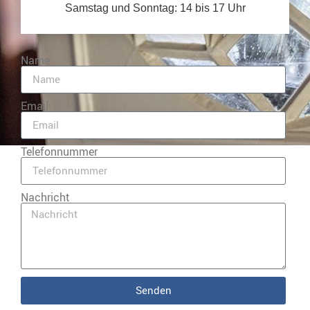
Samstag und Sonntag: 14 bis 17 Uhr
Name
Email
Telefonnummer
Nachricht
Senden