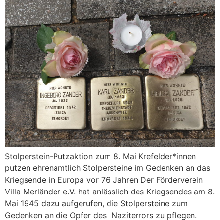
Stolperstein-Putzaktion zum 8. Mai Krefelder*innen
putzen ehrenamtlich Stolpersteine im Gedenken an das
Kriegsende in Europa vor 76 Jahren Der Förderverein
Villa Merländer e.V. hat anlässlich des Kriegsendes am 8.
Mai 1945 dazu aufgerufen, die Stolpersteine zum
Gedenken an die Opfer des Naziterrors zu pflegen.