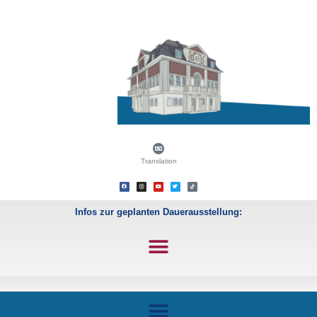
Translation
Infos zur geplanten Dauerausstellung: