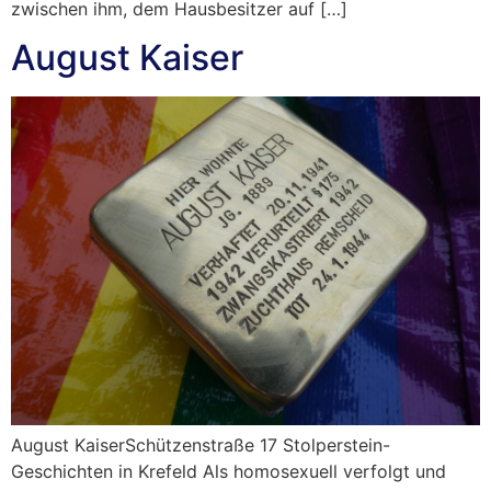
zwischen ihm, dem Hausbesitzer auf […]
August Kaiser
August KaiserSchützenstraße 17 Stolperstein-
Geschichten in Krefeld Als homosexuell verfolgt und