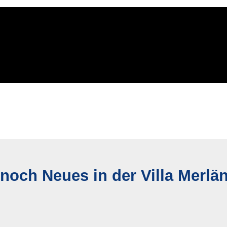
 noch Neues in der Villa Merlä