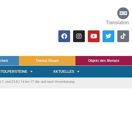
Translation
rbeit
Thema Shoah
Objekt des Monats
STOLPERSTEINE
AKTUELLES
7. und 23.8.) 14 bis 17 Uhr und nach Vereinbarung