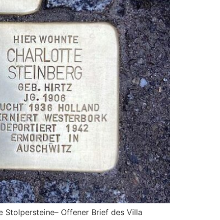
Stolpersteine– Offener Brief des Villa