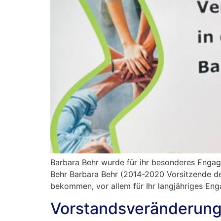
Barbara Behr wurde für ihr besonderes Engag
Behr Barbara Behr (2014-2020 Vorsitzende des
bekommen, vor allem für Ihr langjähriges Eng
Vorstandsveränderunge