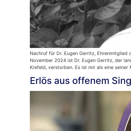
Nachruf für Dr. Eugen Gerritz, Ehrenmitglied 
November 2024 ist Dr. Eugen Gerritz, der la
Krefeld, verstorben. Es ist mir als eine seine
Erlös aus offenem Sin