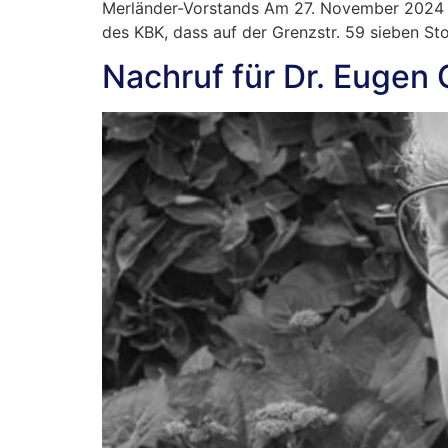
Merländer-Vorstands Am 27. November 2024 er
des KBK, dass auf der Grenzstr. 59 sieben St
Nachruf für Dr. Eugen 