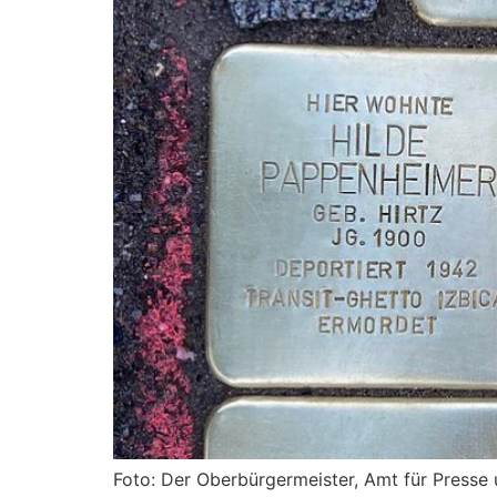
Foto: Der Oberbürgermeister, Amt für Presse u