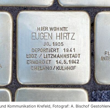
nd Kommunikation Krefeld, Fotograf: A. Bischof Gestohlene 