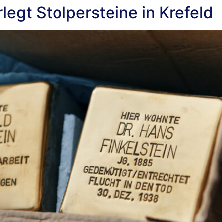
rlegt Stolpersteine in Krefeld