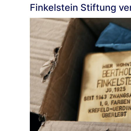
Finkelstein Stiftung ve