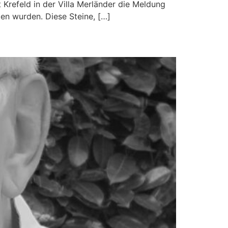
refeld in der Villa Merländer die Meldung
en wurden. Diese Steine, […]