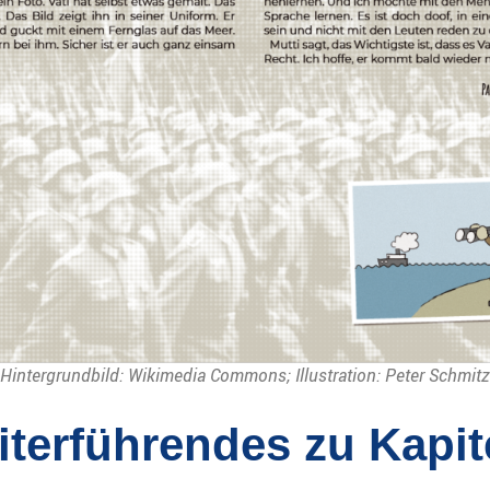
Hintergrundbild: Wikimedia Commons; Illustration: Peter Schmitz
terführendes zu Kapit