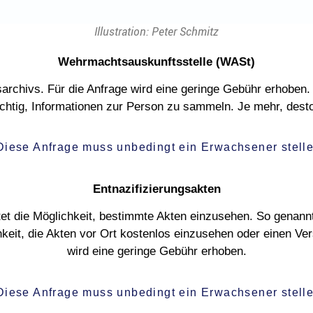
Illustration: Peter Schmitz
Wehrmachtsauskunftsstelle (WASt)
archivs. Für die Anfrage wird eine geringe Gebühr erhoben. 
ichtig, Informationen zur Person zu sammeln. Je mehr, dest
iese Anfrage muss unbedingt ein Erwachsener stell
Entnazifizierungsakten
et die Möglichkeit, bestimmte Akten einzusehen. So genannt
hkeit, die Akten vor Ort kostenlos einzusehen oder einen Ve
wird eine geringe Gebühr erhoben.
iese Anfrage muss unbedingt ein Erwachsener stell