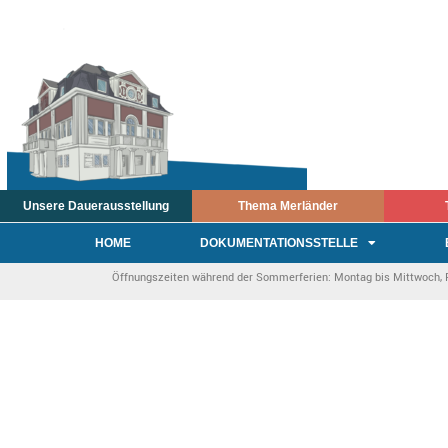
Unsere Dauerausstellung
Thema Merländer
HOME
DOKUMENTATIONSSTELLE
Öffnungszeiten während der Sommerferien: Montag bis Mittwoch, Fre