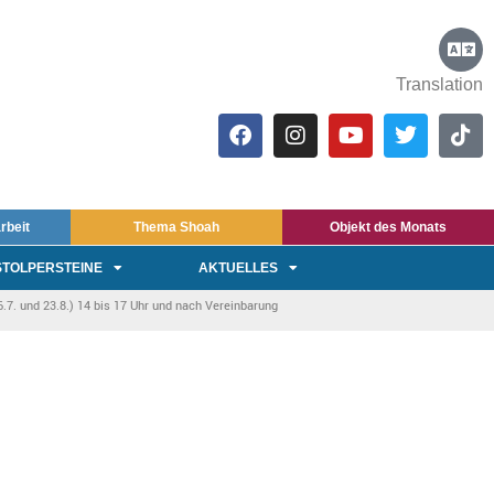
Translation
rbeit
Thema Shoah
Objekt des Monats
STOLPERSTEINE
AKTUELLES
7. und 23.8.) 14 bis 17 Uhr und nach Vereinbarung