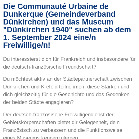
Die Communauté Urbaine de
Dunkerque (Gemeindeverband
Dünkirchen) und das Museum
"Dünkirchen 1940" suchen ab dem
1. September 2024 eine/n
Freiwillige/n!
Du interessierst dich für Frankreich und insbesondere für
die deutsch-französische Freundschaft?
Du möchtest aktiv an der Städtepartnerschaft zwischen
Dünkirchen und Krefeld teilnehmen, diese Stärken und
dich gleichzeitig für die Geschichte und das Gedenken
der beiden Städte engagieren?
Der deutsch-französische Freiwilligendienst der
Gebietskörperschaften bietet dir Gelegenheit, dein
Französisch zu verbessern und die Funktionsweise
eines Museums kennenzulernen.