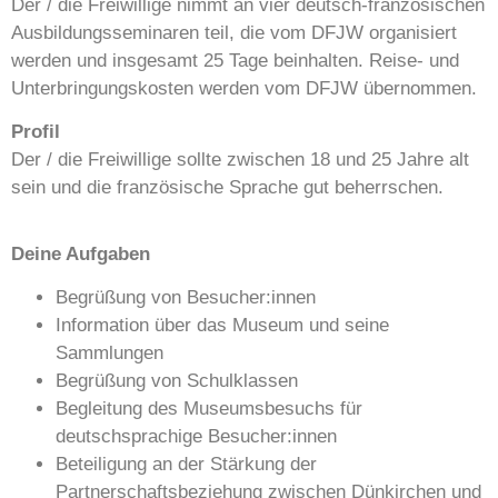
Der / die Freiwillige nimmt an vier deutsch-französischen
Ausbildungsseminaren teil, die vom DFJW organisiert
werden und insgesamt 25 Tage beinhalten. Reise- und
Unterbringungskosten werden vom DFJW übernommen.
Profil
Der / die Freiwillige sollte zwischen 18 und 25 Jahre alt
sein und die französische Sprache gut beherrschen.
Deine Aufgaben
Begrüßung von Besucher:innen
Information über das Museum und seine
Sammlungen
Begrüßung von Schulklassen
Begleitung des Museumsbesuchs für
deutschsprachige Besucher:innen
Beteiligung an der Stärkung der
Partnerschaftsbeziehung zwischen Dünkirchen und