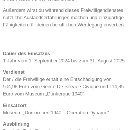
Außerdem wirst du während dieses Freiwilligendienstes
nützliche Auslandserfahrungen machen und einzigartige
Fähigkeiten für deinen beruflichen Werdegang erwerben.
Dauer des Einsatzes
1 Jahr vom 1. September 2024 bis zum 31. August 2025
Verdienst
Der / die Freiwillige erhält eine Entschädigung von
504,98 Euro vom Gence De Service Civique und 114,85
Euro vom Museum „Dunkerque 1940“
Einsatzort
Museum „Dünkirchen 1940 – Operation Dynamo“
Ausbildung