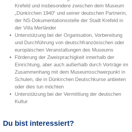
Krefeld und insbesondere zwischen dem Museum
„Dünkirchen 1940“ und seiner deutschen Partnerin,
der NS-Dokumentationsstelle der Stadt Krefeld in
der Villa Merländer
Unterstützung bei der Organisation, Vorbereitung
und Durchführung von deutschfranzösischen oder
europäischen Veranstaltungen des Museums
Förderung der Zweisprachigkeit innerhalb der
Einrichtung, aber auch außerhalb durch Vorträge im
Zusammenhang mit dem Museumsschwerpunkt in
Schulen, die in Dünkirchen Deutschkurse anbieten
oder dies tun möchten
Unterstützung bei der Vermittlung der deutschen
Kultur
Du bist interessiert?