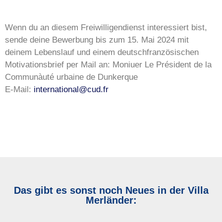
Wenn du an diesem Freiwilligendienst interessiert bist,
sende deine Bewerbung bis zum 15. Mai 2024 mit
deinem Lebenslauf und einem deutschfranzösischen
Motivationsbrief per Mail an: Moniuer Le Président de la
Communàuté urbaine de Dunkerque
E-Mail:
international@cud.fr
Das gibt es sonst noch Neues in der Villa
Merländer: