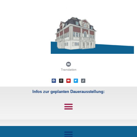
Translation
Infos zur geplanten Dauerausstellung: